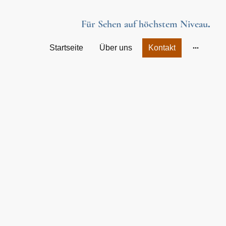
Für Sehen auf höchstem Niveau
.
Startseite
Über uns
Kontakt