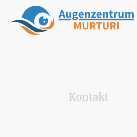
Kontakt