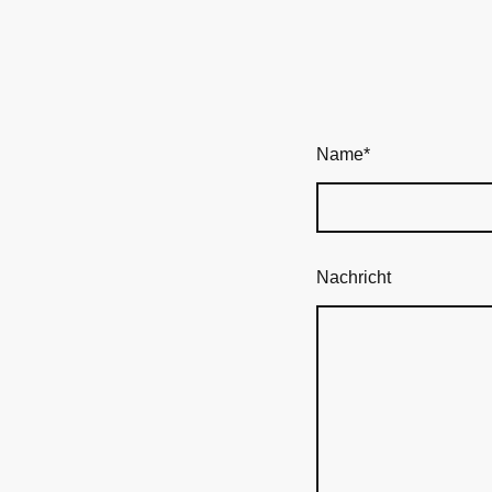
Name
*
Nachricht